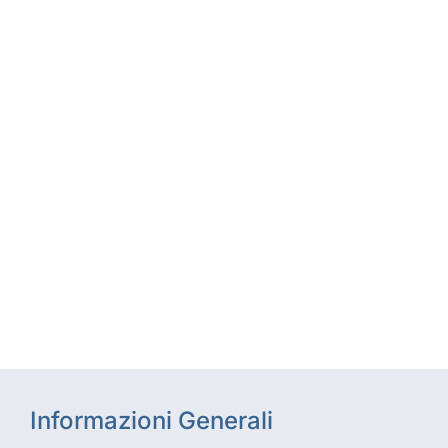
Informazioni Generali