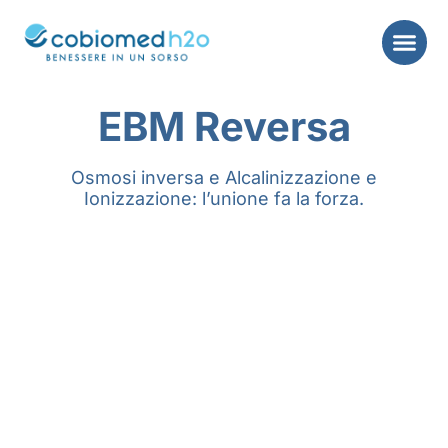
EBM Reversa
Osmosi inversa e Alcalinizzazione e
Ionizzazione: l’unione fa la forza.